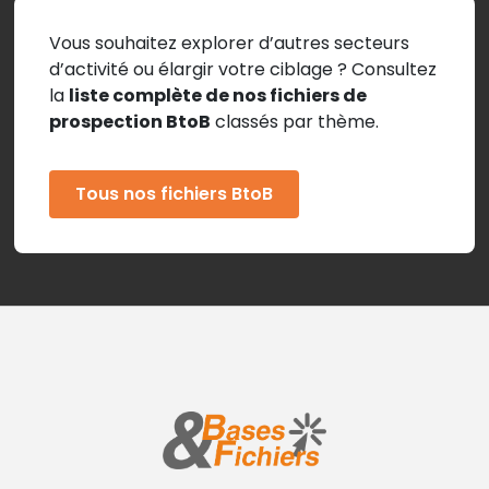
Vous souhaitez explorer d’autres secteurs
d’activité ou élargir votre ciblage ? Consultez
la
liste complète de nos fichiers de
prospection BtoB
classés par thème.
Tous nos fichiers BtoB