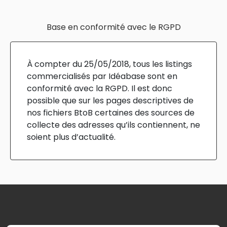
Base en conformité avec le RGPD
À compter du 25/05/2018, tous les listings
commercialisés par Idéabase sont en
conformité avec la RGPD. Il est donc
possible que sur les pages descriptives de
nos fichiers BtoB certaines des sources de
collecte des adresses qu’ils contiennent, ne
soient plus d’actualité.