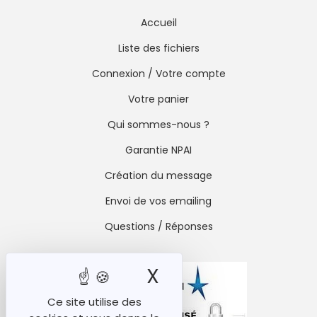
Accueil
Liste des fichiers
Connexion / Votre compte
Votre panier
Qui sommes-nous ?
Garantie NPAI
Création du message
Envoi de vos emailing
Questions / Réponses
X
Masquer le ban
Ce site utilise des