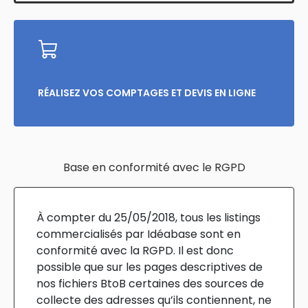
entreprises de construction
est utilisable
dès réception
RÉALISEZ VOS COMPTAGES ET DEVIS EN LIGNE
Base en conformité avec le RGPD
À compter du 25/05/2018, tous les listings
commercialisés par Idéabase sont en
conformité avec la RGPD. Il est donc
possible que sur les pages descriptives de
nos fichiers BtoB certaines des sources de
collecte des adresses qu’ils contiennent, ne