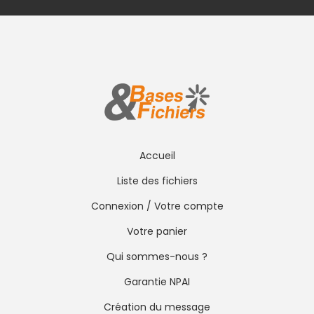
Accueil
Liste des fichiers
Connexion / Votre compte
Votre panier
Qui sommes-nous ?
Garantie NPAI
Création du message