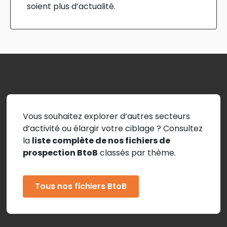
soient plus d’actualité.
Vous souhaitez explorer d’autres secteurs
d’activité ou élargir votre ciblage ? Consultez
la
liste complète de nos fichiers de
prospection BtoB
classés par thème.
Tous nos fichiers BtoB