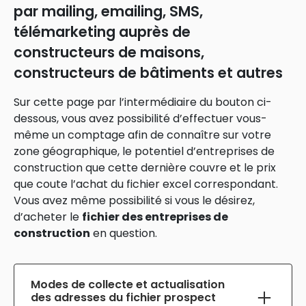
par mailing, emailing, SMS,
télémarketing auprès de
constructeurs de maisons,
constructeurs de bâtiments et autres
Sur cette page par l’intermédiaire du bouton ci-
dessous, vous avez possibilité d’effectuer vous-
même un comptage afin de connaître sur votre
zone géographique, le potentiel d’entreprises de
construction que cette dernière couvre et le prix
que coute l’achat du fichier excel correspondant.
Vous avez même possibilité si vous le désirez,
d’acheter le
fichier des entreprises de
construction
en question.
Modes de collecte et actualisation
des adresses du fichier prospect